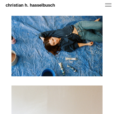
christian h. hasselbusch