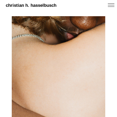
christian h. hasselbusch