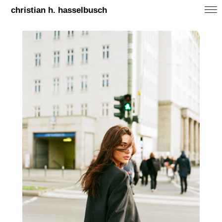
christian h. hasselbusch