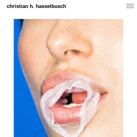
christian h. hasselbusch