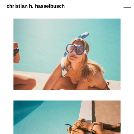
christian h. hasselbusch